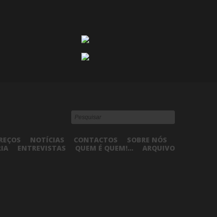
REÇOS
NOTÍCIAS
CONTACTOS
SOBRE NÓS
RIA
ENTREVISTAS
QUEM É QUEM!...
ARQUIVO