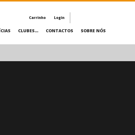
Carrinho
Login
CIAS
CLUBES...
CONTACTOS
SOBRE NÓS