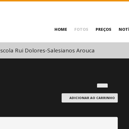
HOME
FOTOS
PREÇOS
NOTÍ
scola Rui Dolores-Salesianos Arouca
ADICIONAR AO CARRINHO