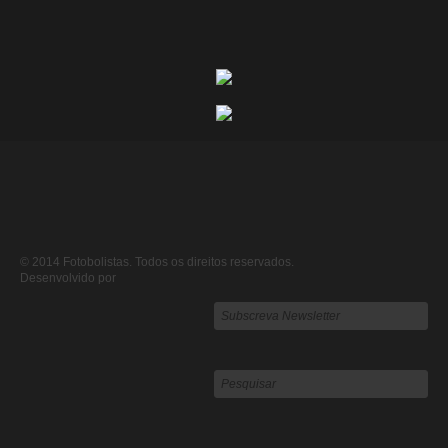
© 2014 Fotobolistas. Todos os direitos reservados.
Desenvolvido por