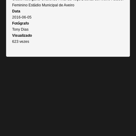
Feminino Estádio Municipal de Aveiro
Data
2016-06-05
Fotógrafo
Tony Dias
Visualizado
623 vezes