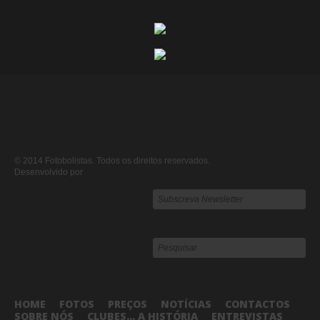
© 2014 Fotobolistas. Todos os direitos reservados.
Desenvolvido por
HOME
FOTOS
PREÇOS
NOTÍCIAS
CONTACTOS
SOBRE NÓS
CLUBES... A HISTÓRIA
ENTREVISTAS