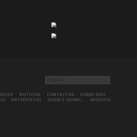
REÇOS
NOTÍCIAS
CONTACTOS
SOBRE NÓS
RIA
ENTREVISTAS
QUEM É QUEM!...
ARQUIVO