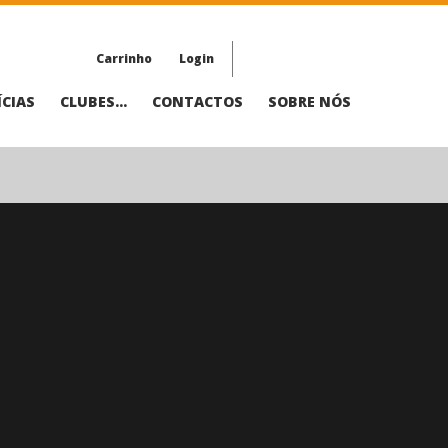
Carrinho
Login
CIAS
CLUBES...
CONTACTOS
SOBRE NÓS