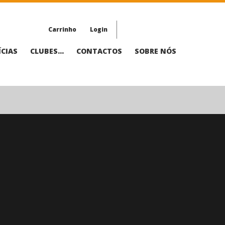
Carrinho
Login
CIAS
CLUBES...
CONTACTOS
SOBRE NÓS