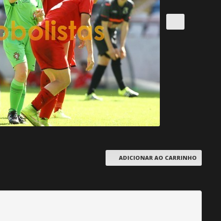
ADICIONAR AO CARRINHO