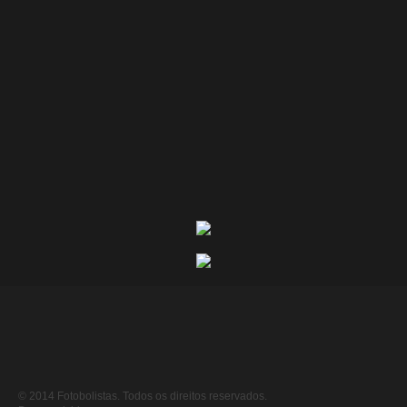
© 2014 Fotobolistas. Todos os direitos reservados.