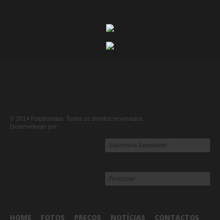
© 2014 Fotobolistas. Todos os direitos reservados.
Desenvolvido por
HOME
FOTOS
PREÇOS
NOTÍCIAS
CONTACTOS