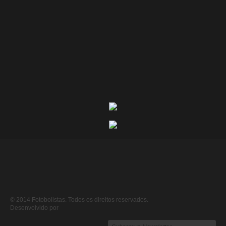
© 2014 Fotobolistas. Todos os direitos reservados.
Desenvolvido por