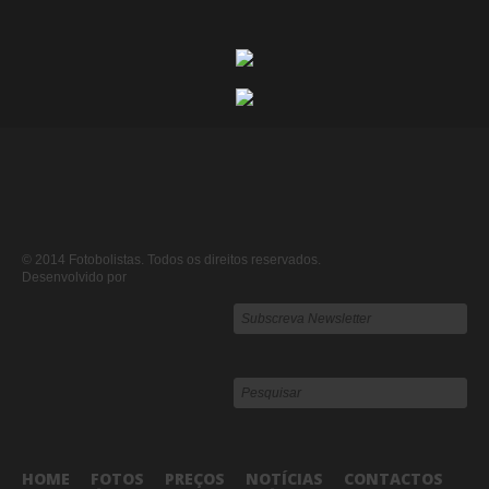
© 2014 Fotobolistas. Todos os direitos reservados.
Desenvolvido por
HOME
FOTOS
PREÇOS
NOTÍCIAS
CONTACTOS