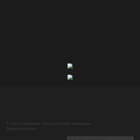
© 2014 Fotobolistas. Todos os direitos reservados.
Desenvolvido por