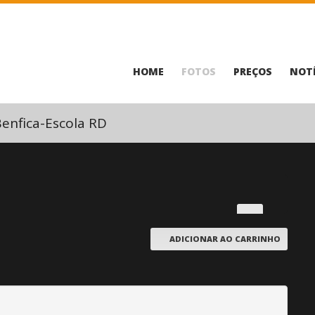
HOME
FOTOS
PREÇOS
NOTÍ
enfica-Escola RD
ADICIONAR AO CARRINHO