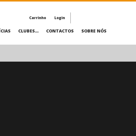
Carrinho
Login
CIAS
CLUBES...
CONTACTOS
SOBRE NÓS