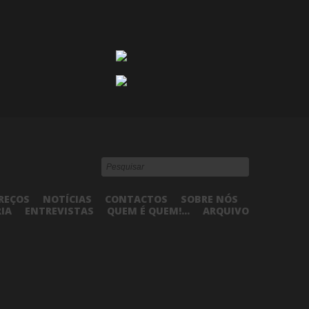
REÇOS
NOTÍCIAS
CONTACTOS
SOBRE NÓS
RIA
ENTREVISTAS
QUEM É QUEM!...
ARQUIVO