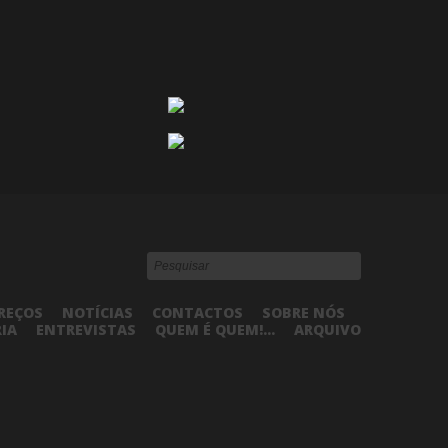
REÇOS
NOTÍCIAS
CONTACTOS
SOBRE NÓS
RIA
ENTREVISTAS
QUEM É QUEM!...
ARQUIVO