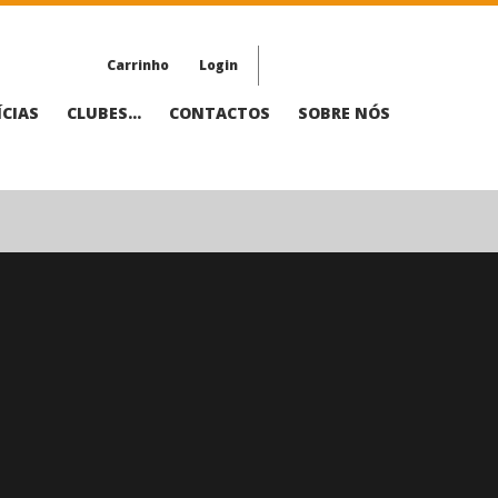
Carrinho
Login
CIAS
CLUBES...
CONTACTOS
SOBRE NÓS