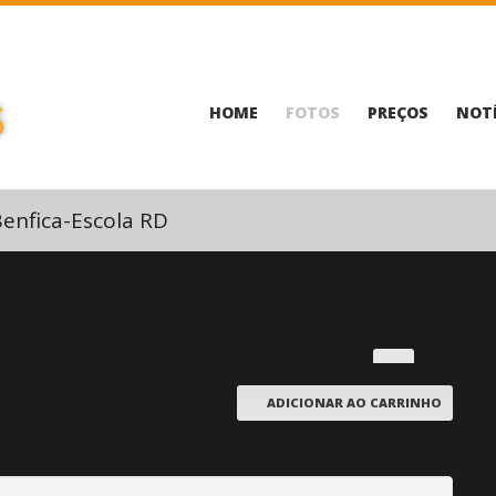
HOME
FOTOS
PREÇOS
NOTÍ
enfica-Escola RD
ADICIONAR AO CARRINHO