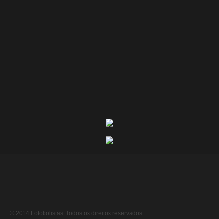
© 2014 Fotobolistas. Todos os direitos reservados.