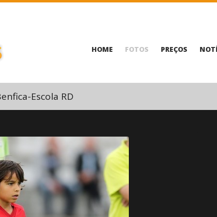
HOME
FOTOS
PREÇOS
NOTÍ
enfica-Escola RD