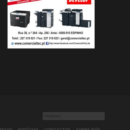
REÇOS
NOTÍCIAS
CONTACTOS
SOBRE NÓS