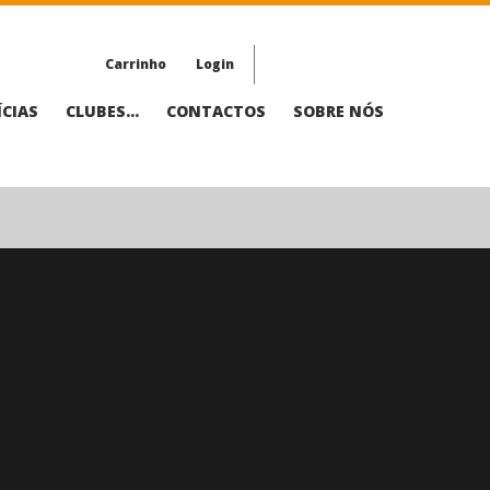
Carrinho
Login
CIAS
CLUBES...
CONTACTOS
SOBRE NÓS