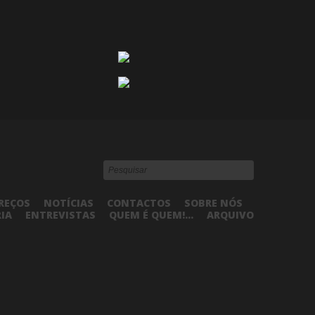
REÇOS
NOTÍCIAS
CONTACTOS
SOBRE NÓS
RIA
ENTREVISTAS
QUEM É QUEM!...
ARQUIVO