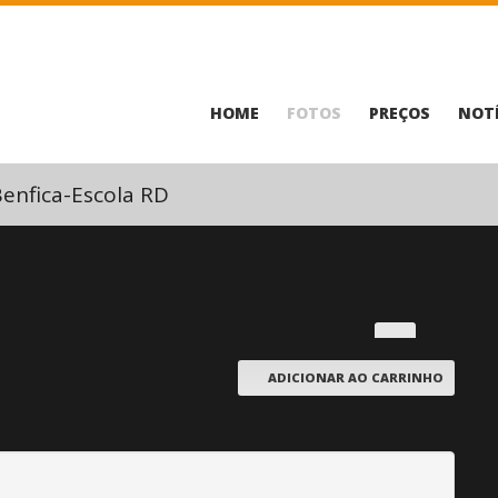
HOME
FOTOS
PREÇOS
NOTÍ
enfica-Escola RD
ADICIONAR AO CARRINHO