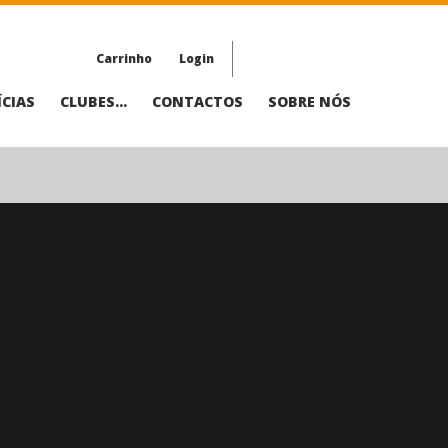
Carrinho
Login
CIAS
CLUBES...
CONTACTOS
SOBRE NÓS