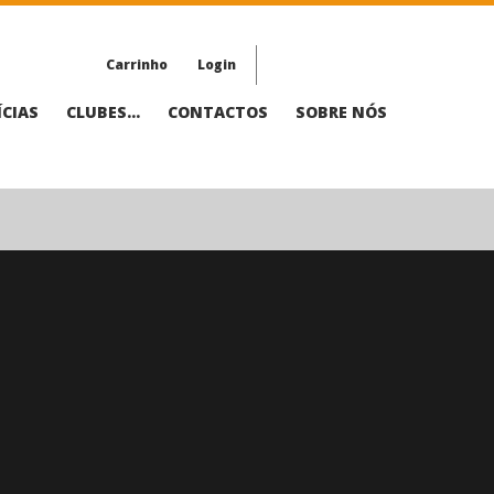
Carrinho
Login
CIAS
CLUBES...
CONTACTOS
SOBRE NÓS