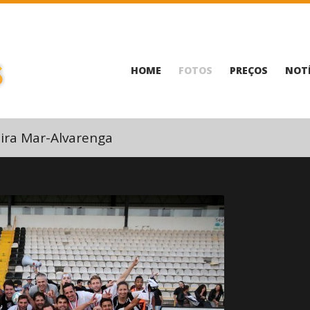
HOME
FOTOS
PREÇOS
NOTÍ
ira Mar-Alvarenga