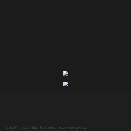
© 2014 Fotobolistas. Todos os direitos reservados.