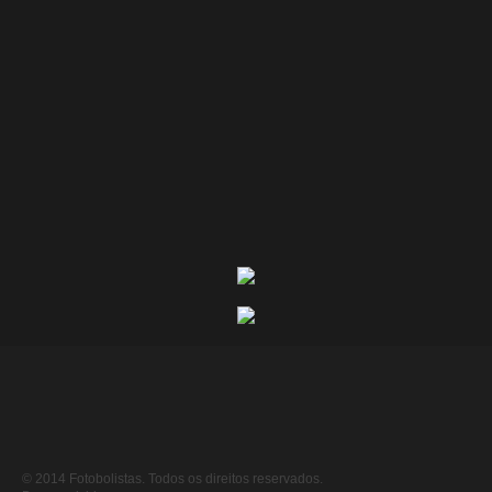
© 2014 Fotobolistas. Todos os direitos reservados.