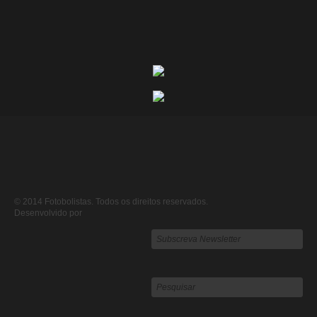
© 2014 Fotobolistas. Todos os direitos reservados.
Desenvolvido por