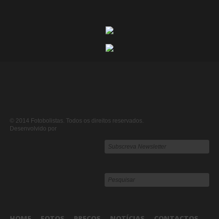
© 2014 Fotobolistas. Todos os direitos reservados.
Desenvolvido por
HOME
FOTOS
PREÇOS
NOTÍCIAS
CONTACTOS