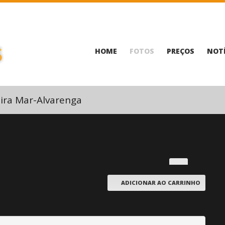
HOME
FOTOS
PREÇOS
NOTÍ
ira Mar-Alvarenga
ADICIONAR AO CARRINHO