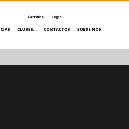
Carrinho
Login
CIAS
CLUBES...
CONTACTOS
SOBRE NÓS