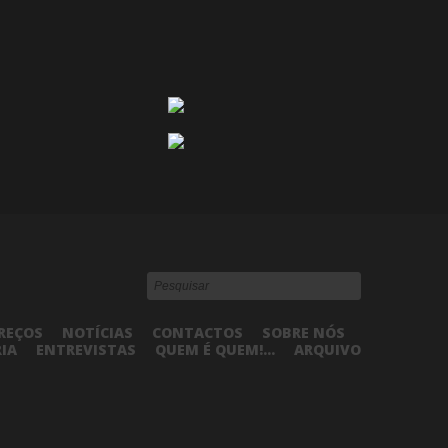
REÇOS
NOTÍCIAS
CONTACTOS
SOBRE NÓS
RIA
ENTREVISTAS
QUEM É QUEM!...
ARQUIVO