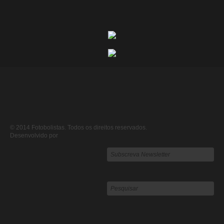
© 2014 Fotobolistas. Todos os direitos reservados.
Desenvolvido por