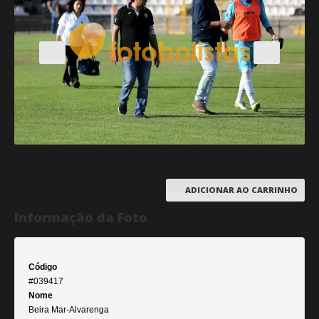
ADICIONAR AO CARRINHO
Informação da Foto
Código
#039417
Nome
Beira Mar-Alvarenga