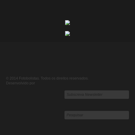
© 2014 Fotobolistas. Todos os direitos reservados.
Desenvolvido por