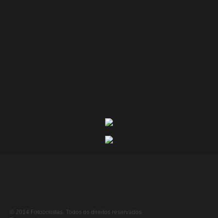
© 2014 Fotobolistas. Todos os direitos reservados.