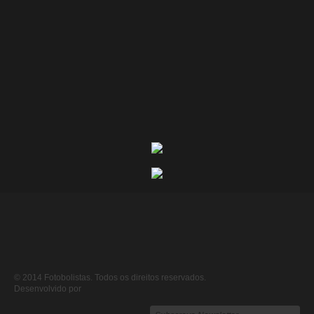
© 2014 Fotobolistas. Todos os direitos reservados.
Desenvolvido por