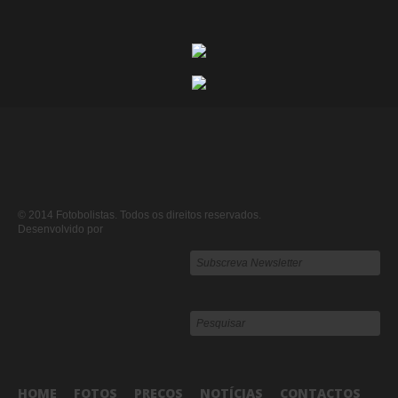
© 2014 Fotobolistas. Todos os direitos reservados.
Desenvolvido por
HOME
FOTOS
PREÇOS
NOTÍCIAS
CONTACTOS