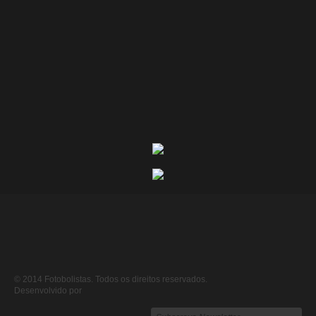
© 2014 Fotobolistas. Todos os direitos reservados.
Desenvolvido por