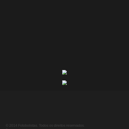
© 2014 Fotobolistas. Todos os direitos reservados.