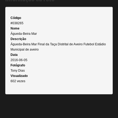
Código
#038265
Nome
Águeda-Beira Mar
Descrição
Águeda-Beira Mar Final da Taça Distrital de Aveiro Futebol Estádio
Municipal de aveiro
Data
2016-06-05
Fotógrafo
Tony Dias
Visualizado
602 vezes