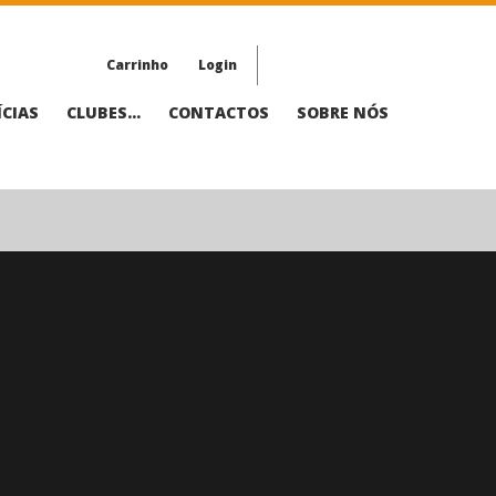
Carrinho
Login
CIAS
CLUBES...
CONTACTOS
SOBRE NÓS