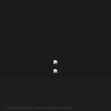
© 2014 Fotobolistas. Todos os direitos reservados.