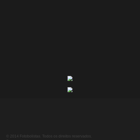
© 2014 Fotobolistas. Todos os direitos reservados.