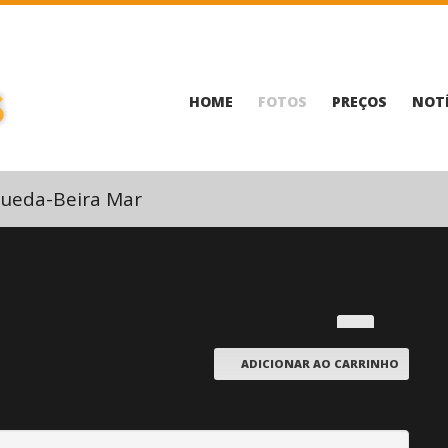
HOME
FOTOS
PREÇOS
NOTÍ
ueda-Beira Mar
ADICIONAR AO CARRINHO