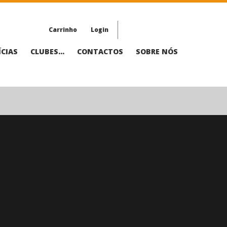
Carrinho
Login
CIAS
CLUBES...
CONTACTOS
SOBRE NÓS