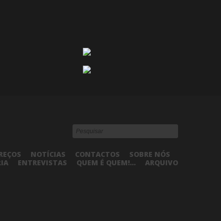
REÇOS
NOTÍCIAS
CONTACTOS
SOBRE NÓS
RIA
ENTREVISTAS
QUEM É QUEM!...
ARQUIVO