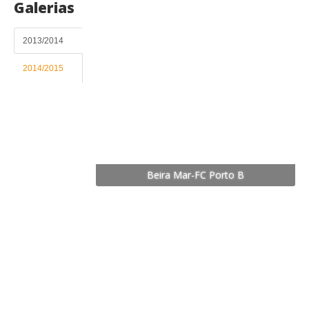
Galerias
2013/2014
2014/2015
Beira Mar-FC Porto B